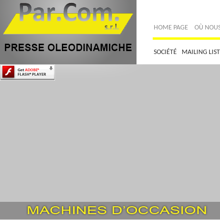
HOME PAGE
OÙ NOU
SOCIÉTÉ
MAILING LIST