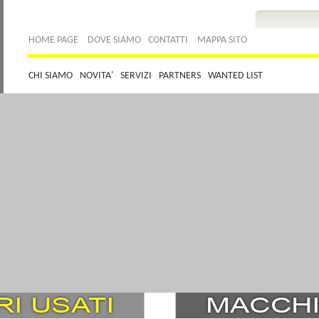
HOME PAGE
DOVE SIAMO
CONTATTI
MAPPA SITO
CHI SIAMO
NOVITA'
SERVIZI
PARTNERS
WANTED LIST