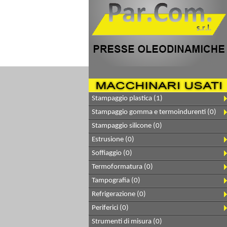
Stampaggio plastica (1)
Stampaggio gomma e termoindurenti (0)
Stampaggio silicone (0)
Estrusione (0)
Soffiaggio (0)
Termoformatura (0)
Tampografia (0)
Refrigerazione (0)
Periferici (0)
Strumenti di misura (0)